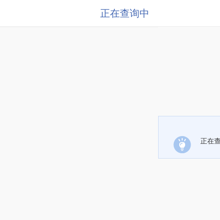
正在查询中
正在