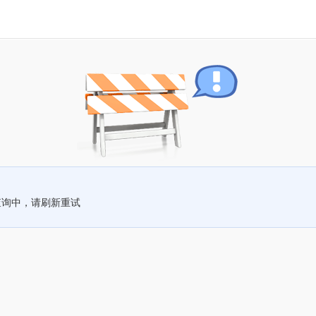
查询中，请刷新重试