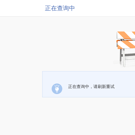
正在查询中
正在查询中，请刷新重试