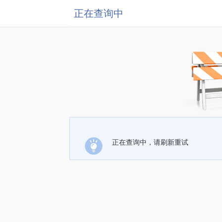
正在查询中
正在查询中，请刷新重试