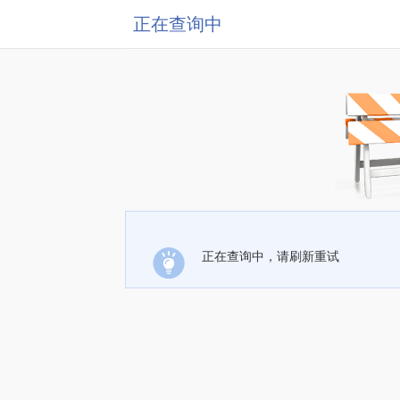
正在查询中
正在查询中，请刷新重试