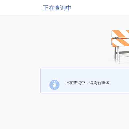
正在查询中
正在查询中，请刷新重试