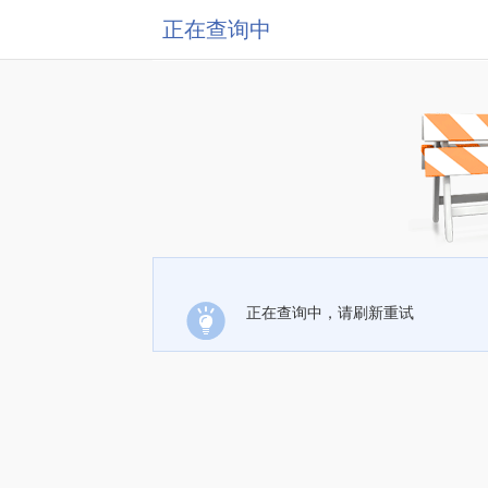
正在查询中
正在查询中，请刷新重试