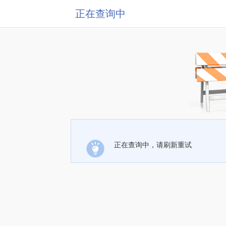
正在查询中
正在查询中，请刷新重试